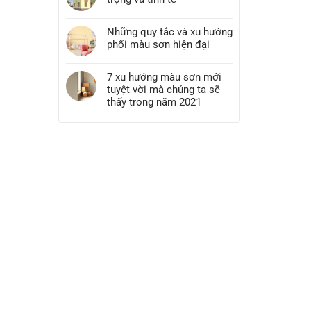
Những quy tắc và xu hướng
phối màu sơn hiện đại
7 xu hướng màu sơn mới
tuyệt vời mà chúng ta sẽ
thấy trong năm 2021