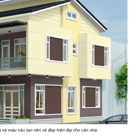
 và màu nâu tạo nên vẻ đẹp hiện đại cho căn nhà.