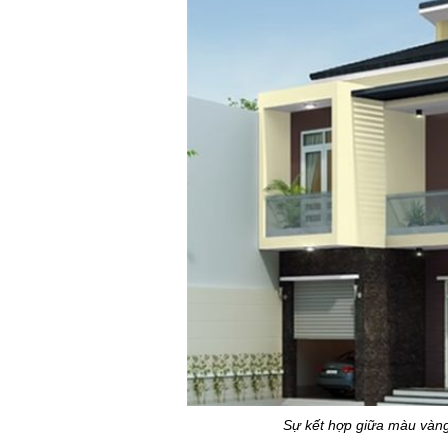
Sự kết hợp giữa màu vàng