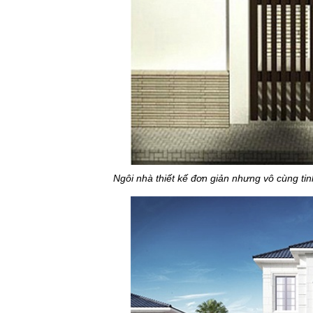
Ngôi nhà thiết kế đơn giản nhưng vô cùng tin