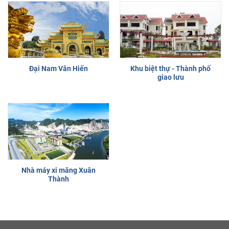
Đại Nam Văn Hiến
Khu biệt thự - Thành phố
giao lưu
Nhà máy xi măng Xuân
Thành