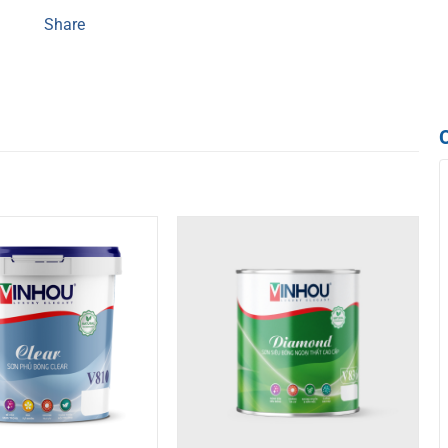
Share