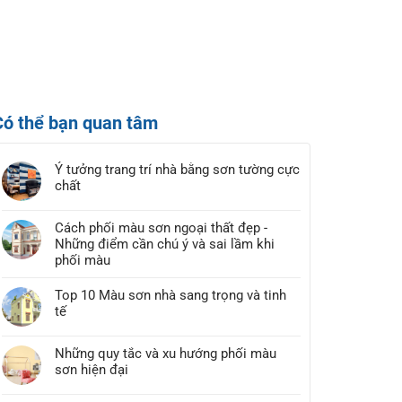
Có thể bạn quan tâm
Ý tưởng trang trí nhà bằng sơn tường cực
chất
Cách phối màu sơn ngoại thất đẹp -
Những điểm cần chú ý và sai lầm khi
phối màu
Top 10 Màu sơn nhà sang trọng và tinh
tế
Những quy tắc và xu hướng phối màu
sơn hiện đại