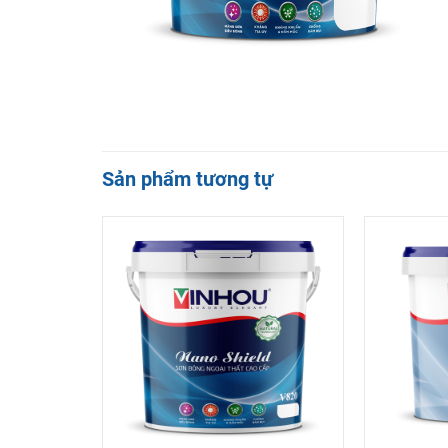
Sản phẩm tương tự